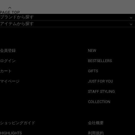
ブランドから探す
アイテムから探す
会員登録
NEW
ログイン
BESTSELLERS
カート
GIFTS
マイページ
JUST FOR YOU
STAFF STYLING
COLLECTION
ショッピングガイド
会社概要
HIGHLIGHTS
利用規約