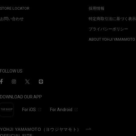
STORE LOCATOR
採用情報
お問い合わせ
特定商取引法に基づく表示
プライバシーポリシー
ABOUT YOHJI YAMAMOTO
FOLLOW US
DOWNLOAD OUR APP
For iOS
For Android
YOHJI YAMAMOTO（ヨウジヤマモト）
OFFICIAL SITE