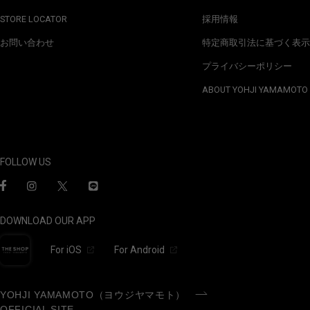
STORE LOCATOR
採用情報
お問い合わせ
特定商取引法に基づく表示
プライバシーポリシー
ABOUT YOHJI YAMAMOTO
FOLLOW US
DOWNLOAD OUR APP
For iOS
For Android
YOHJI YAMAMOTO（ヨウジヤマモト）
OFFICIAL SITE