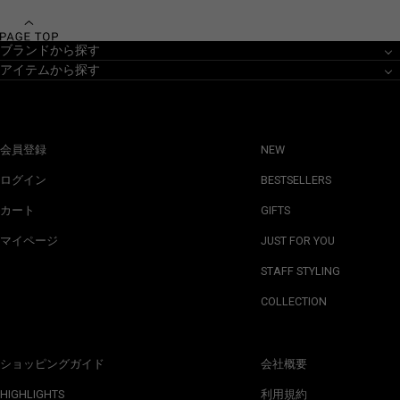
ブランドから探す
アイテムから探す
会員登録
NEW
ログイン
BESTSELLERS
カート
GIFTS
マイページ
JUST FOR YOU
STAFF STYLING
COLLECTION
ショッピングガイド
会社概要
HIGHLIGHTS
利用規約