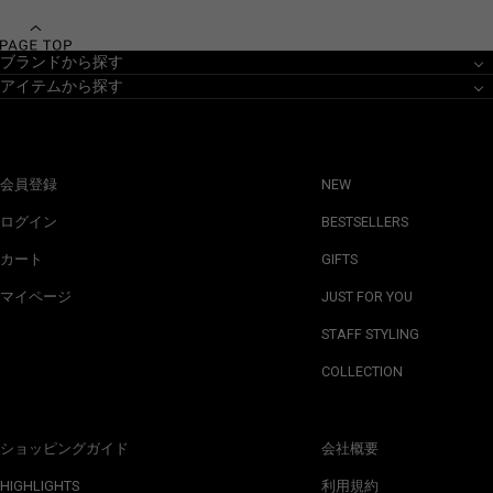
ブランドから探す
アイテムから探す
会員登録
NEW
ログイン
BESTSELLERS
カート
GIFTS
マイページ
JUST FOR YOU
STAFF STYLING
COLLECTION
ショッピングガイド
会社概要
HIGHLIGHTS
利用規約