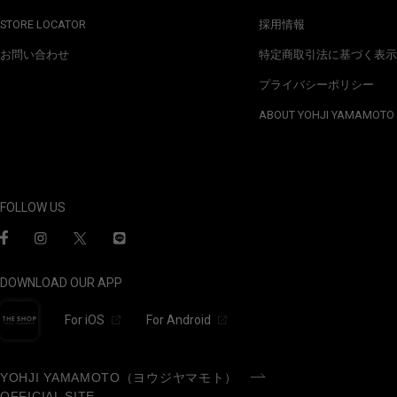
STORE LOCATOR
採用情報
お問い合わせ
特定商取引法に基づく表示
プライバシーポリシー
ABOUT YOHJI YAMAMOTO
FOLLOW US
DOWNLOAD OUR APP
For iOS
For Android
YOHJI YAMAMOTO（ヨウジヤマモト）
OFFICIAL SITE