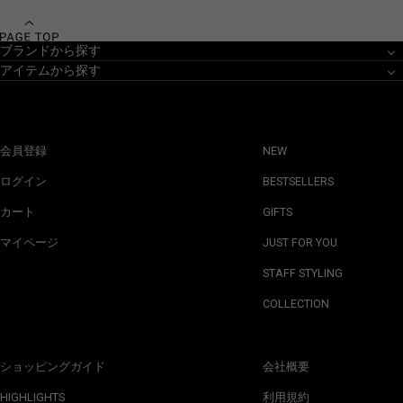
ブランドから探す
アイテムから探す
会員登録
NEW
ログイン
BESTSELLERS
カート
GIFTS
マイページ
JUST FOR YOU
STAFF STYLING
COLLECTION
ショッピングガイド
会社概要
HIGHLIGHTS
利用規約