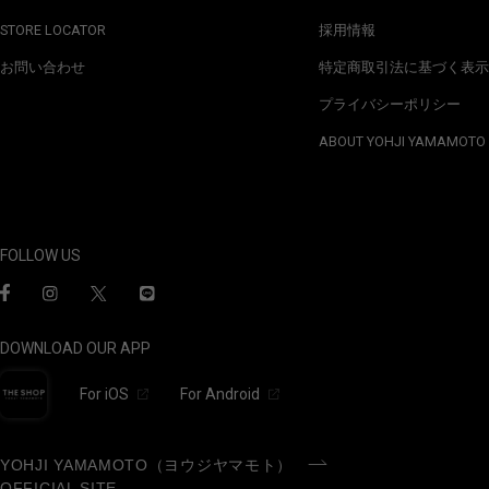
STORE LOCATOR
採用情報
お問い合わせ
特定商取引法に基づく表示
プライバシーポリシー
ABOUT YOHJI YAMAMOTO
FOLLOW US
DOWNLOAD OUR APP
For iOS
For Android
YOHJI YAMAMOTO（ヨウジヤマモト）
OFFICIAL SITE