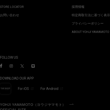
STORE LOCATOR
採用情報
お問い合わせ
特定商取引法に基づく表示
プライバシーポリシー
ABOUT YOHJI YAMAMOTO
FOLLOW US
DOWNLOAD OUR APP
For iOS
For Android
YOHJI YAMAMOTO（ヨウジヤマモト）
OFFICIAL SITE