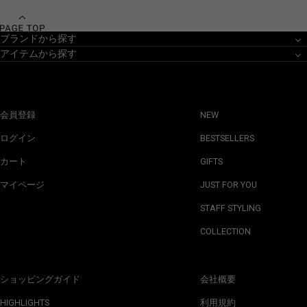
ブランドから探す
アイテムから探す
会員登録
NEW
ログイン
BESTSELLERS
カート
GIFTS
マイページ
JUST FOR YOU
STAFF STYLING
COLLECTION
ショッピングガイド
会社概要
HIGHLIGHTS
利用規約