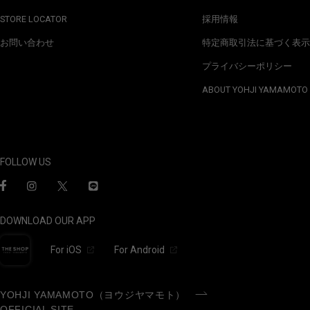
STORE LOCATOR
採用情報
お問い合わせ
特定商取引法に基づく表示
プライバシーポリシー
ABOUT YOHJI YAMAMOTO
FOLLOW US
DOWNLOAD OUR APP
For iOS
For Android
YOHJI YAMAMOTO（ヨウジヤマモト）
OFFICIAL SITE