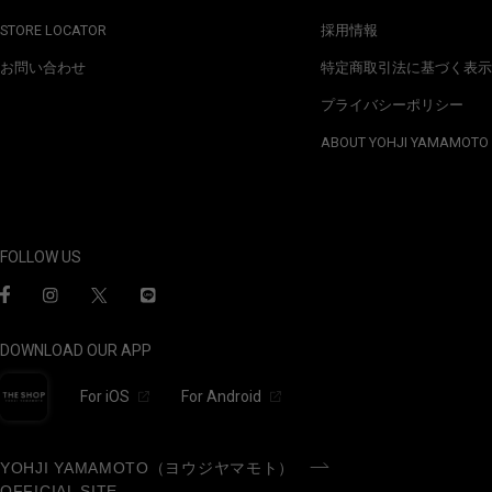
STORE LOCATOR
採用情報
お問い合わせ
特定商取引法に基づく表示
プライバシーポリシー
ABOUT YOHJI YAMAMOTO
FOLLOW US
DOWNLOAD OUR APP
For iOS
For Android
YOHJI YAMAMOTO（ヨウジヤマモト）
OFFICIAL SITE