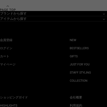
ブランドから探す
アイテムから探す
会員登録
NEW
ログイン
BESTSELLERS
カート
GIFTS
マイページ
JUST FOR YOU
STAFF STYLING
COLLECTION
ショッピングガイド
会社概要
HIGHLIGHTS
利用規約