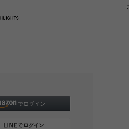
GHLIGHTS