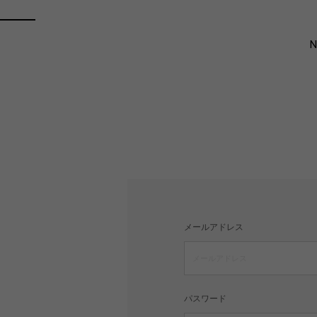
メールアドレス
パスワード