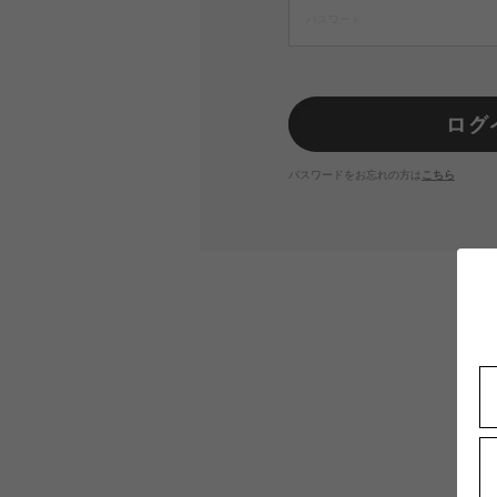
パスワードをお忘れの方は
こちら