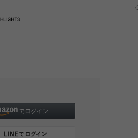
GHLIGHTS