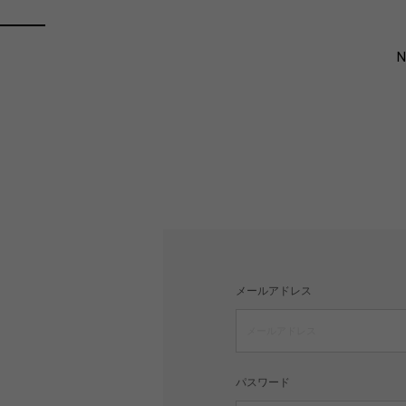
メールアドレス
パスワード