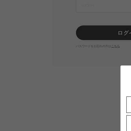
パスワードをお忘れの方は
こちら