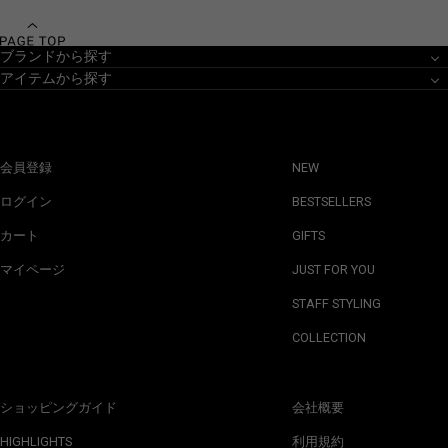
ブランドから探す
アイテムから探す
会員登録
NEW
ログイン
BESTSELLERS
カート
GIFTS
マイページ
JUST FOR YOU
STAFF STYLING
COLLECTION
ショッピングガイド
会社概要
HIGHLIGHTS
利用規約