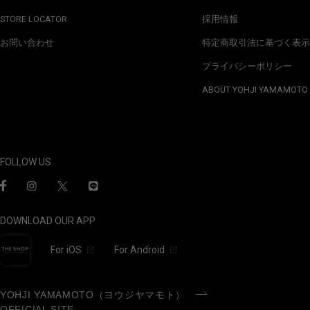
STORE LOCATOR
採用情報
お問い合わせ
特定商取引法に基づく表示
プライバシーポリシー
ABOUT YOHJI YAMAMOTO
FOLLOW US
DOWNLOAD OUR APP
For iOS
For Android
YOHJI YAMAMOTO（ヨウジヤマモト）
OFFICIAL SITE