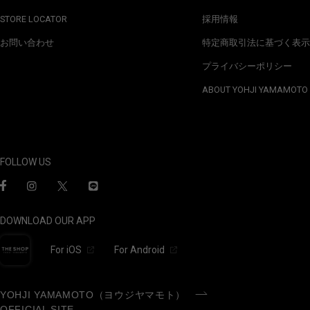
STORE LOCATOR
採用情報
お問い合わせ
特定商取引法に基づく表示
プライバシーポリシー
ABOUT YOHJI YAMAMOTO
FOLLOW US
DOWNLOAD OUR APP
For iOS
For Android
YOHJI YAMAMOTO（ヨウジヤマモト）
OFFICIAL SITE