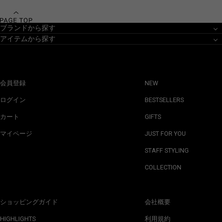
ブランドから探す
アイテムから探す
会員登録
NEW
ログイン
BESTSELLERS
カート
GIFTS
マイページ
JUST FOR YOU
STAFF STYLING
COLLECTION
ショッピングガイド
会社概要
HIGHLIGHTS
利用規約