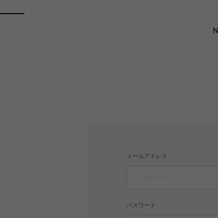
メールアドレス
パスワード