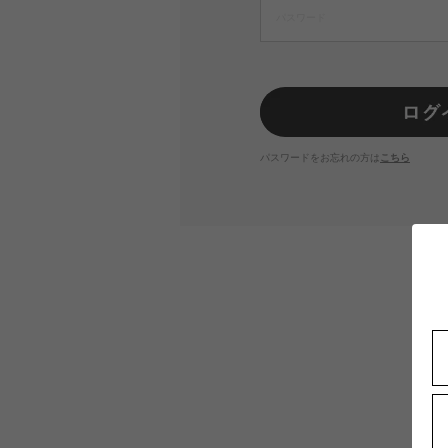
パスワードをお忘れの方は
こちら