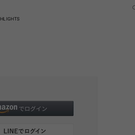
GHLIGHTS