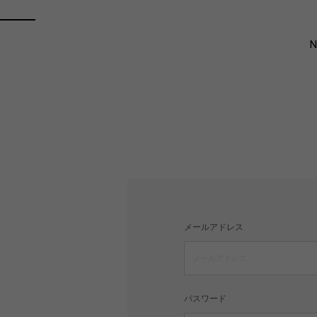
メールアドレス
パスワード