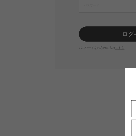
パスワードをお忘れの方は
こちら