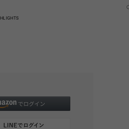
GHLIGHTS