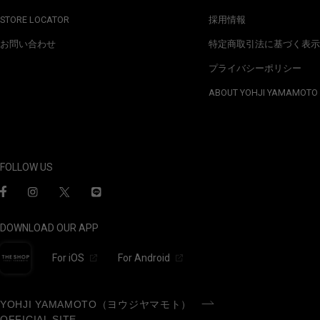
STORE LOCATOR
採用情報
お問い合わせ
特定商取引法に基づく表示
プライバシーポリシー
ABOUT YOHJI YAMAMOTO
FOLLOW US
DOWNLOAD OUR APP
For iOS
For Android
YOHJI YAMAMOTO（ヨウジヤマモト）
OFFICIAL SITE