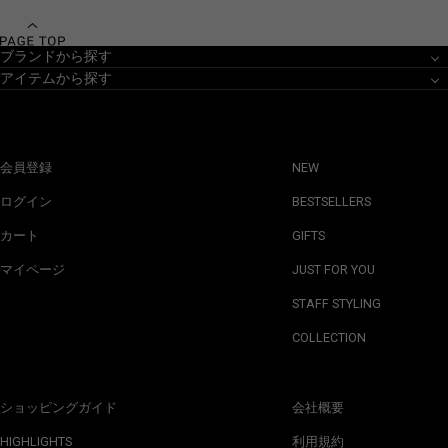
ブランドから探す
アイテムから探す
会員登録
NEW
ログイン
BESTSELLERS
カート
GIFTS
マイページ
JUST FOR YOU
STAFF STYLING
COLLECTION
ショッピングガイド
会社概要
HIGHLIGHTS
利用規約