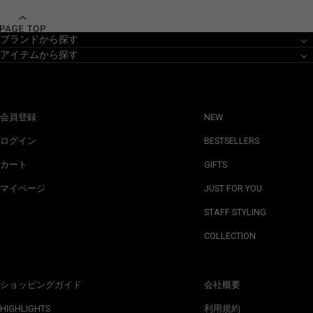
ブランドから探す
アイテムから探す
会員登録
NEW
ログイン
BESTSELLERS
カート
GIFTS
マイページ
JUST FOR YOU
STAFF STYLING
COLLECTION
ショッピングガイド
会社概要
HIGHLIGHTS
利用規約