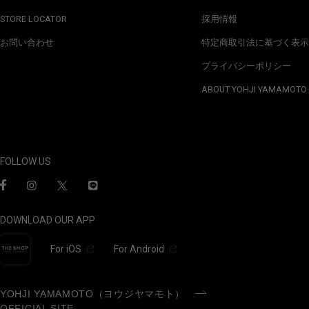
STORE LOCATOR
採用情報
お問い合わせ
特定商取引法に基づく表示
プライバシーポリシー
ABOUT YOHJI YAMAMOTO
FOLLOW US
DOWNLOAD OUR APP
For iOS
For Android
YOHJI YAMAMOTO（ヨウジヤマモト）
OFFICIAL SITE