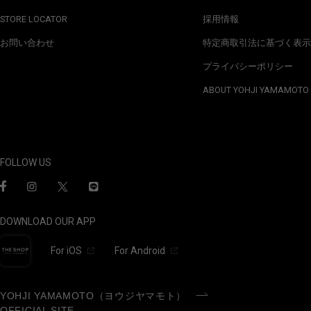
STORE LOCATOR
採用情報
お問い合わせ
特定商取引法に基づく表示
プライバシーポリシー
ABOUT YOHJI YAMAMOTO
FOLLOW US
DOWNLOAD OUR APP
For iOS
For Android
YOHJI YAMAMOTO（ヨウジヤマモト）
OFFICIAL SITE