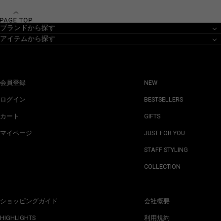
ブランドから探す
アイテムから探す
会員登録
NEW
ログイン
BESTSELLERS
カート
GIFTS
マイページ
JUST FOR YOU
STAFF STYLING
COLLECTION
ショッピングガイド
会社概要
HIGHLIGHTS
利用規約