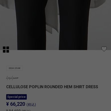
CELLULOSE POPLIN ROUNDED HEM SHIRT DRESS
Special price
¥ 66,220
(税込)