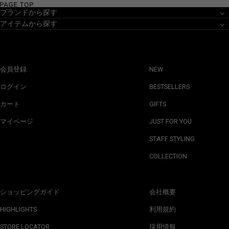
ブランドから探す
アイテムから探す
会員登録
NEW
ログイン
BESTSELLERS
カート
GIFTS
マイページ
JUST FOR YOU
STAFF STYLING
COLLECTION
ショッピングガイド
会社概要
HIGHLIGHTS
利用規約
STORE LOCATOR
採用情報