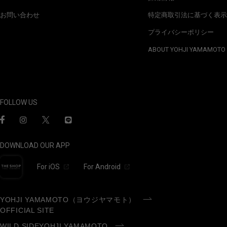
お問い合わせ
特定商取引法に基づく表示
プライバシーポリシー
ABOUT YOHJI YAMAMOTO
FOLLOW US
DOWNLOAD OUR APP
For iOS
For Android
YOHJI YAMAMOTO（ヨウジヤマモト）
OFFICIAL SITE
WILD SIDEYOHJI YAMAMOTO