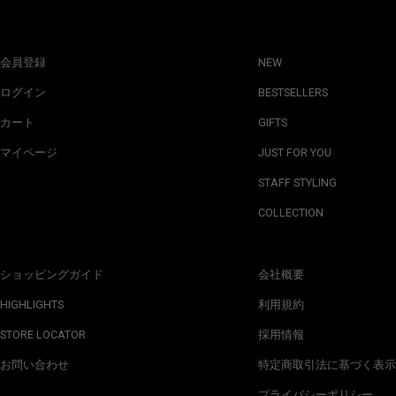
会員登録
NEW
ログイン
BESTSELLERS
カート
GIFTS
マイページ
JUST FOR YOU
STAFF STYLING
COLLECTION
ショッピングガイド
会社概要
HIGHLIGHTS
利用規約
STORE LOCATOR
採用情報
お問い合わせ
特定商取引法に基づく表示
プライバシーポリシー