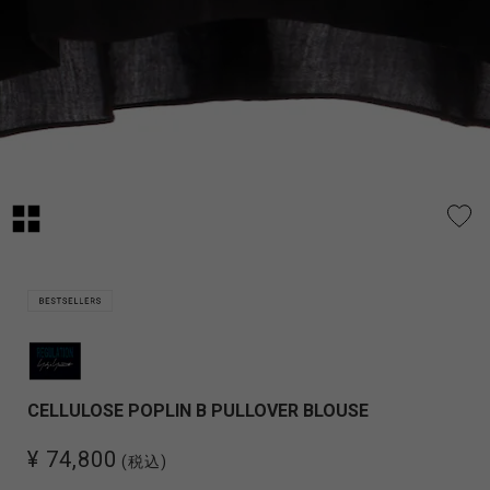
CELLULOSE POPLIN B PULLOVER BLOUSE
¥ 74,800
(税込)