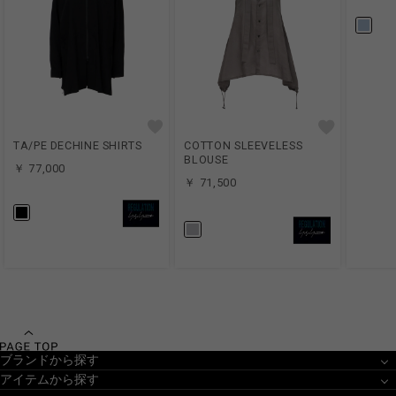
TA/PE DECHINE SHIRTS
COTTON SLEEVELESS
BLOUSE
￥ 77,000
￥ 71,500
ブランドから探す
アイテムから探す