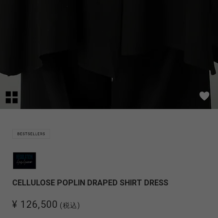
CELLULOSE POPLIN DRAPED SHIRT DRESS
¥ 126,500
(税込)