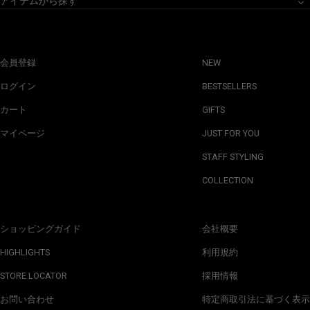
アイテムから探す
会員登録
NEW
ログイン
BESTSELLERS
カート
GIFTS
マイページ
JUST FOR YOU
STAFF STYLING
COLLECTION
ショッピングガイド
会社概要
HIGHLIGHTS
利用規約
STORE LOCATOR
採用情報
お問い合わせ
特定商取引法に基づく表示