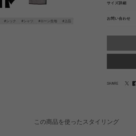
サイズ詳細
お問い合わせ
#シック
#シャツ
#ローン生地
#上品
SHARE
この商品を使ったスタイリング