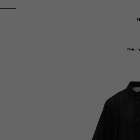
YOHJI