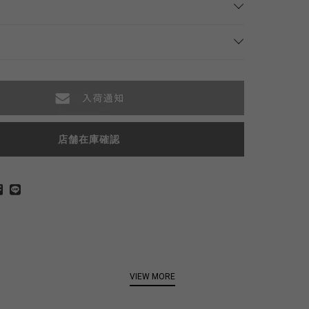
店舗在庫確認
VIEW MORE