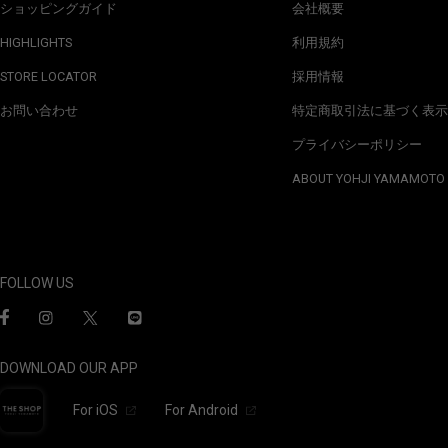
ショッピングガイド
会社概要
HIGHLIGHTS
利用規約
STORE LOCATOR
採用情報
お問い合わせ
特定商取引法に基づく表示
プライバシーポリシー
ABOUT YOHJI YAMAMOTO
FOLLOW US
DOWNLOAD OUR APP
For iOS
For Android