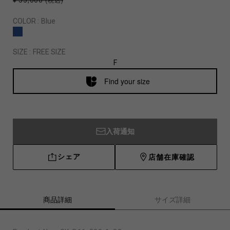
¥ 55,000
(税込)
COLOR :
Blue
SIZE :
FREE SIZE
F
Find your size
入荷通知
シェア
店舗在庫確認
商品詳細
サイズ詳細