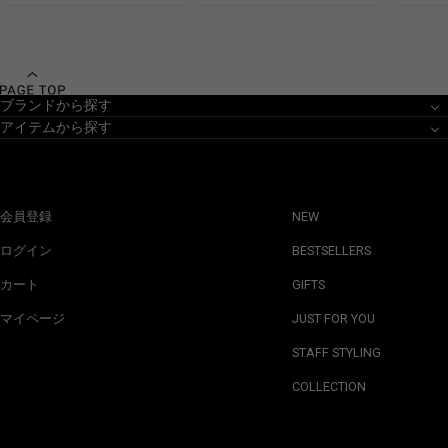
ブランドから探す
アイテムから探す
会員登録
NEW
ログイン
BESTSELLERS
カート
GIFTS
マイページ
JUST FOR YOU
STAFF STYLING
COLLECTION