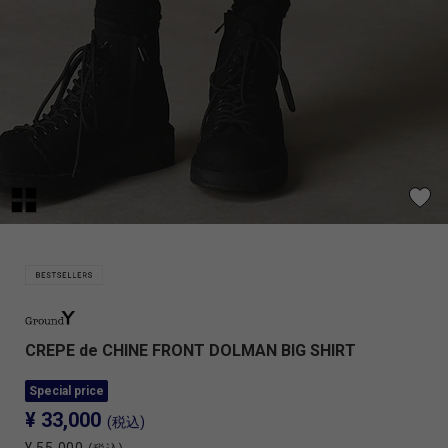
CREPE de CHINE FRONT DOLMAN BIG SHIRT
Special price
¥ 33,000
(税込)