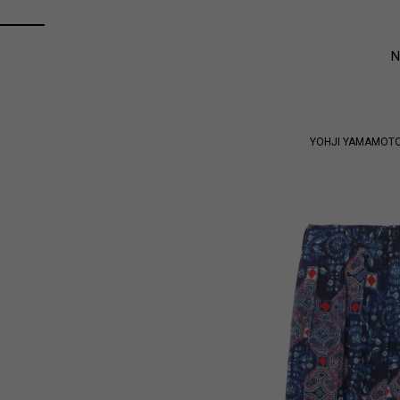
YOHJI YAMAMOT