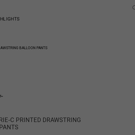
GHLIGHTS
DRAWSTRING BALLOON PANTS
RIE-C PRINTED DRAWSTRING
 PANTS