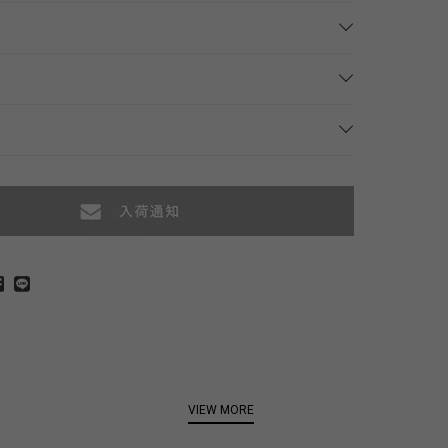
VIEW MORE