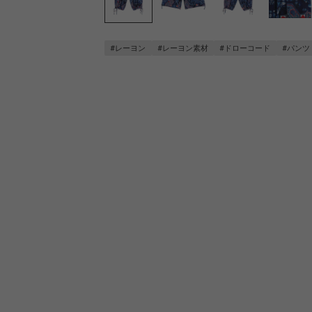
#レーヨン
#レーヨン素材
#ドローコード
#パンツ