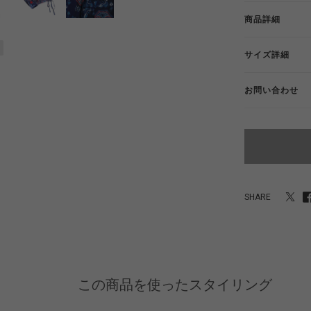
商品詳細
サイズ詳細
お問い合わせ
SHARE
この商品を使ったスタイリング