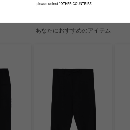
please select "OTHER COUNTRIES".
あなたにおすすめのアイテム