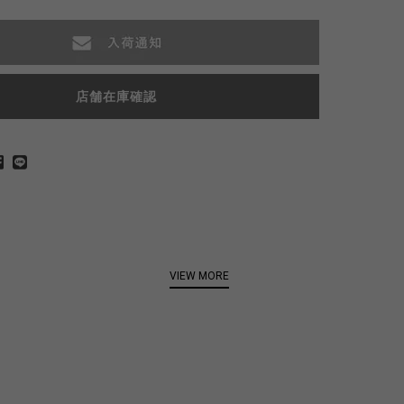
店舗在庫確認
VIEW MORE