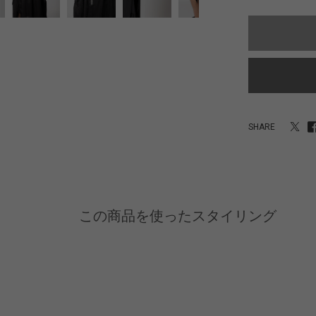
SHARE
この商品を使ったスタイリング