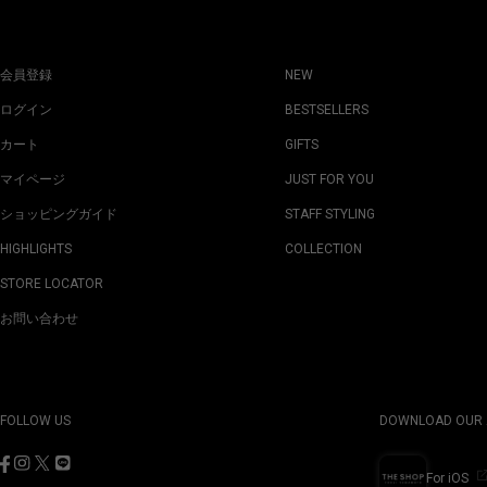
会員登録
NEW
ログイン
BESTSELLERS
カート
GIFTS
マイページ
JUST FOR YOU
ショッピングガイド
STAFF STYLING
HIGHLIGHTS
COLLECTION
STORE LOCATOR
お問い合わせ
FOLLOW US
DOWNLOAD OUR 
For iOS