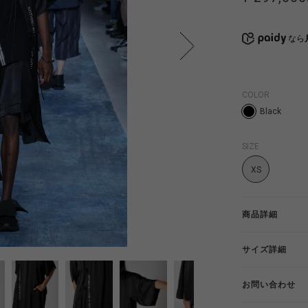
なら
COLOR
Black
SIZE
XS
商品詳細
サイズ詳細
お問い合わせ