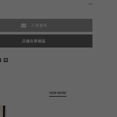
店舗在庫確認
VIEW MORE