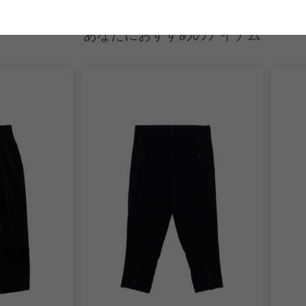
あなたにおすすめのアイテム