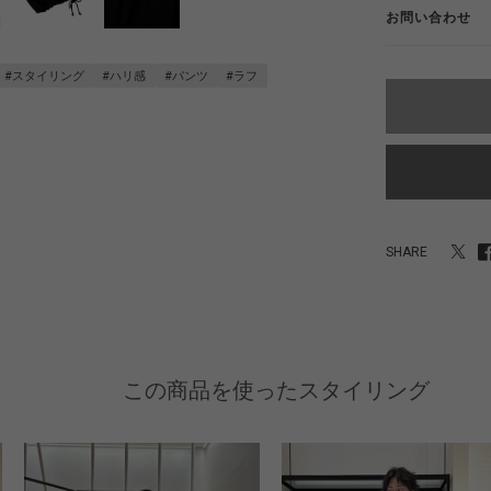
お問い合わせ
#スタイリング
#ハリ感
#パンツ
#ラフ
SHARE
この商品を使ったスタイリング