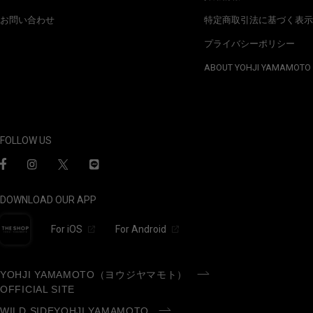
お問い合わせ
特定商取引法に基づく表示
プライバシーポリシー
ABOUT YOHJI YAMAMOTO
FOLLOW US
DOWNLOAD OUR APP
For iOS
For Android
YOHJI YAMAMOTO（ヨウジヤマモト）
OFFICIAL SITE
WILD SIDEYOHJI YAMAMOTO