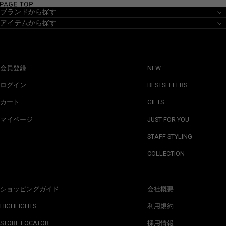
ブランドから探す
アイテムから探す
会員登録
NEW
ログイン
BESTSELLERS
カート
GIFTS
マイページ
JUST FOR YOU
STAFF STYLING
COLLECTION
ショッピングガイド
会社概要
HIGHLIGHTS
利用規約
STORE LOCATOR
採用情報