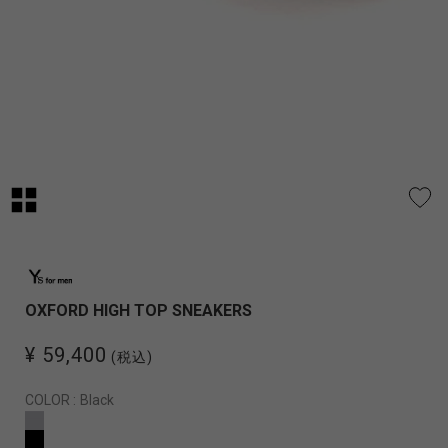
OXFORD HIGH TOP SNEAKERS
¥ 59,400
(税込)
COLOR :
Black