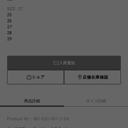
SIZE :
27
25
26
27
28
29
入荷通知
シェア
店舗在庫確認
商品詳細
サイズ詳細
Product No：
MO-E03-061-2-04