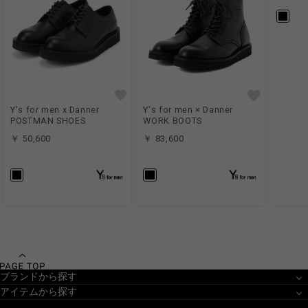
Y's for men x Danner
Y's for men × Danner
POSTMAN SHOES
WORK BOOTS
￥ 50,600
￥ 83,600
ブランドから探す
アイテムから探す