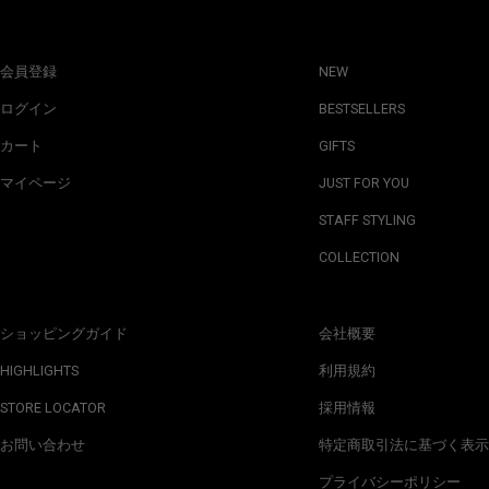
会員登録
NEW
ログイン
BESTSELLERS
カート
GIFTS
マイページ
JUST FOR YOU
STAFF STYLING
COLLECTION
ショッピングガイド
会社概要
HIGHLIGHTS
利用規約
STORE LOCATOR
採用情報
お問い合わせ
特定商取引法に基づく表示
プライバシーポリシー