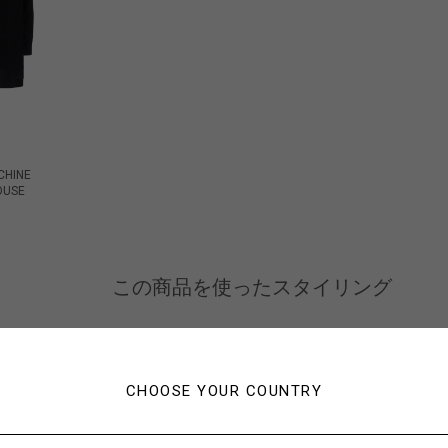
CHINE
OUSE
この商品を使ったスタイリング
CHOOSE YOUR COUNTRY