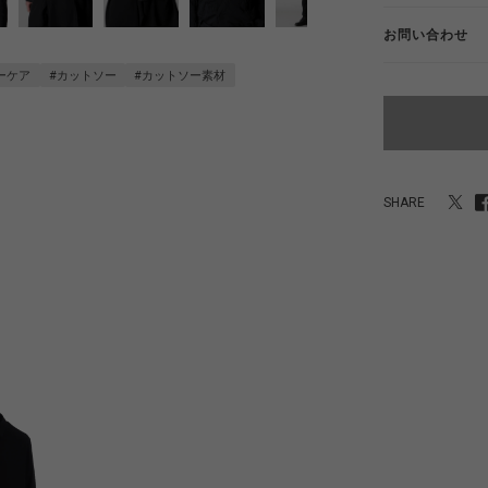
お問い合わせ
ーケア
#カットソー
#カットソー素材
SHARE