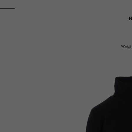
YOHJI