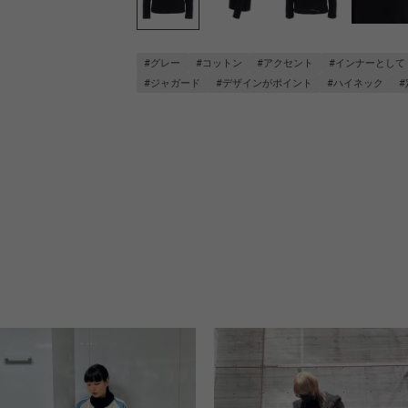
#グレー
#コットン
#アクセント
#インナーとして
#ジャガード
#デザインがポイント
#ハイネック
#