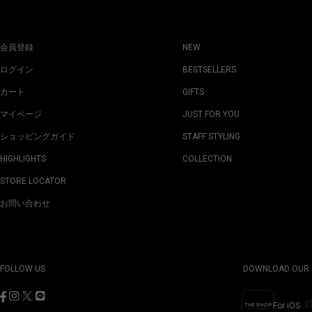
会員登録
NEW
ログイン
BESTSELLERS
カート
GIFTS
マイページ
JUST FOR YOU
ショッピングガイド
STAFF STYLING
HIGHLIGHTS
COLLECTION
STORE LOCATOR
お問い合わせ
FOLLOW US
DOWNLOAD OUR 
For iOS