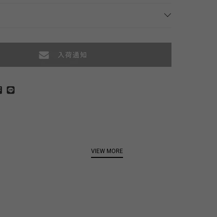
VIEW MORE