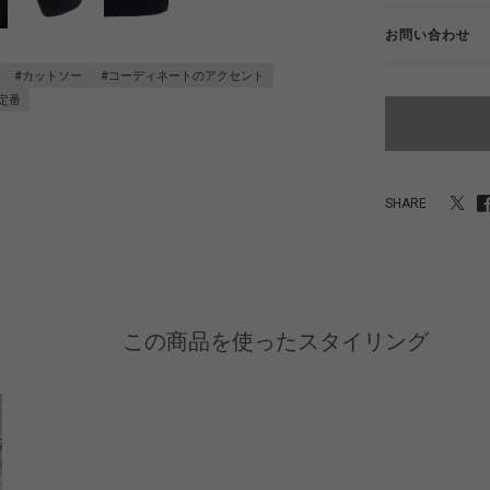
お問い合わせ
#カットソー
#コーディネートのアクセント
定番
SHARE
この商品を使ったスタイリング