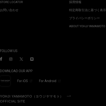
STORE LOCATOR
採用情報
お問い合わせ
特定商取引法に基づく表示
プライバシーポリシー
ABOUT YOHJI YAMAMOTO
FOLLOW US
DOWNLOAD OUR APP
For iOS
For Android
YOHJI YAMAMOTO（ヨウジヤマモト）
OFFICIAL SITE