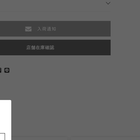
店舗在庫確認