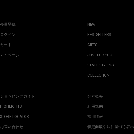
会員登録
NEW
ログイン
BESTSELLERS
カート
GIFTS
マイページ
JUST FOR YOU
STAFF STYLING
COLLECTION
ショッピングガイド
会社概要
HIGHLIGHTS
利用規約
STORE LOCATOR
採用情報
お問い合わせ
特定商取引法に基づく表示