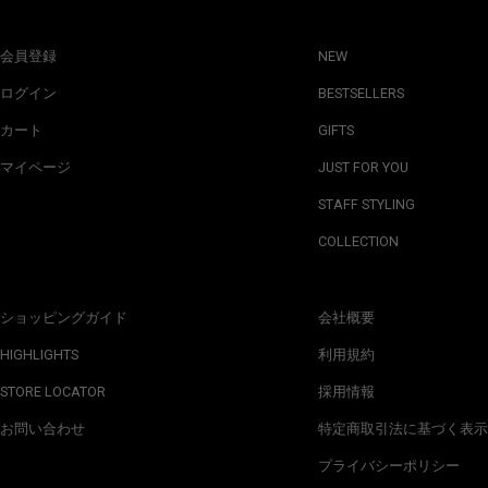
会員登録
NEW
ログイン
BESTSELLERS
カート
GIFTS
マイページ
JUST FOR YOU
STAFF STYLING
COLLECTION
ショッピングガイド
会社概要
HIGHLIGHTS
利用規約
STORE LOCATOR
採用情報
お問い合わせ
特定商取引法に基づく表示
プライバシーポリシー