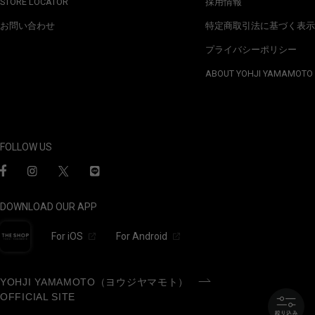
STORE LOCATOR
採用情報
お問い合わせ
特定商取引法に基づく表示
プライバシーポリシー
ABOUT YOHJI YAMAMOTO
FOLLOW US
DOWNLOAD OUR APP
For iOS
For Android
YOHJI YAMAMOTO（ヨウジヤマモト）
OFFICIAL SITE