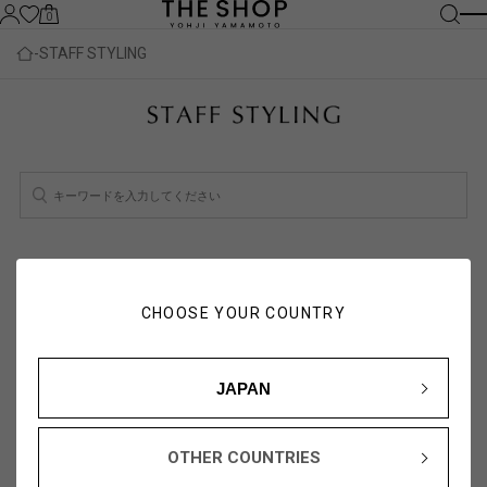
0
STAFF STYLING
検索結果：
1
件
スタッフ一覧を見る
CHOOSE YOUR COUNTRY
人気順
新着順
JAPAN
OTHER COUNTRIES