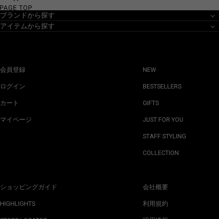
ブランドから探す
アイテムから探す
会員登録
NEW
ログイン
BESTSELLERS
カート
GIFTS
マイページ
JUST FOR YOU
STAFF STYLING
COLLECTION
ショッピングガイド
会社概要
HIGHLIGHTS
利用規約