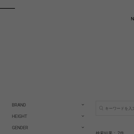
BRAND
HEIGHT
GENDER
検索結果：
2
件