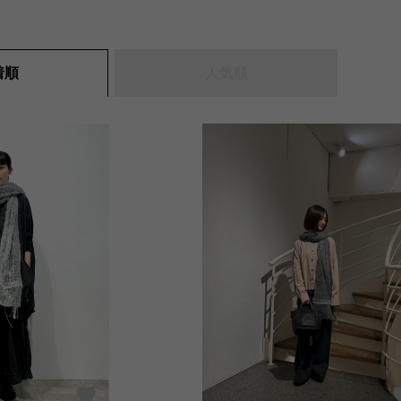
人気順
着順