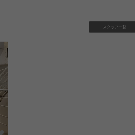
スタッフ一覧