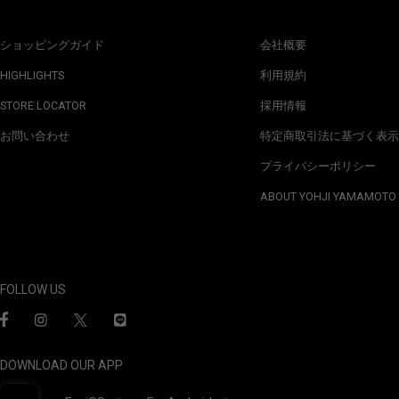
ショッピングガイド
会社概要
HIGHLIGHTS
利用規約
STORE LOCATOR
採用情報
お問い合わせ
特定商取引法に基づく表示
プライバシーポリシー
ABOUT YOHJI YAMAMOTO
FOLLOW US
DOWNLOAD OUR APP