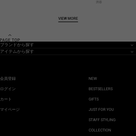
渋谷
VIEW MORE
ブランドから探す
アイテムから探す
会員登録
NEW
ログイン
BESTSELLERS
カート
GIFTS
マイページ
JUST FOR YOU
STAFF STYLING
COLLECTION