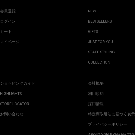
会員登録
NEW
ログイン
BESTSELLERS
カート
GIFTS
マイページ
JUST FOR YOU
STAFF STYLING
COLLECTION
ショッピングガイド
会社概要
HIGHLIGHTS
利用規約
STORE LOCATOR
採用情報
お問い合わせ
特定商取引法に基づく表示
プライバシーポリシー
ABOUT YOHJI YAMAMOTO