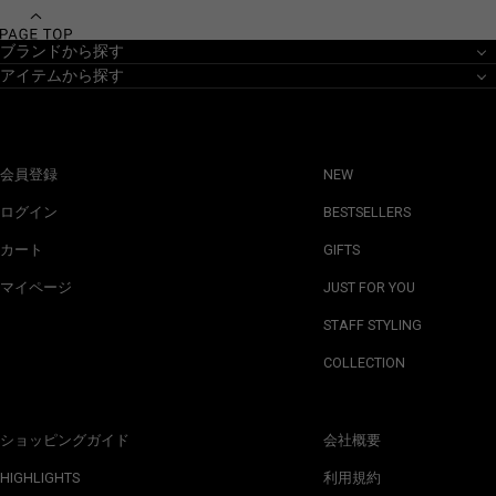
ブランドから探す
アイテムから探す
会員登録
NEW
ログイン
BESTSELLERS
カート
GIFTS
マイページ
JUST FOR YOU
STAFF STYLING
COLLECTION
ショッピングガイド
会社概要
HIGHLIGHTS
利用規約