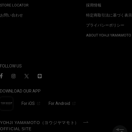
STORE LOCATOR
採用情報
お問い合わせ
特定商取引法に基づく表示
プライバシーポリシー
ABOUT YOHJI YAMAMOTO
FOLLOW US
DOWNLOAD OUR APP
For iOS
For Android
YOHJI YAMAMOTO（ヨウジヤマモト）
OFFICIAL SITE