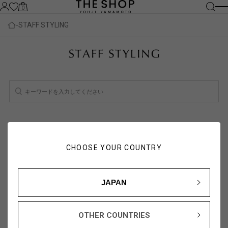
0
STAFF STYLING
検索結果：
2
件
スタッフ一覧を見る
CHOOSE YOUR COUNTRY
人気順
新着順
JAPAN
OTHER COUNTRIES