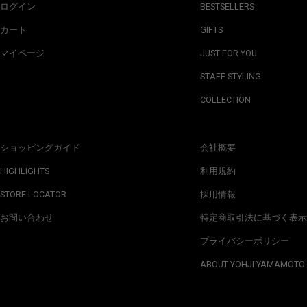
ログイン
BESTSELLERS
カート
GIFTS
マイページ
JUST FOR YOU
STAFF STYLING
COLLECTION
ショッピングガイド
会社概要
HIGHLIGHTS
利用規約
STORE LOCATOR
採用情報
お問い合わせ
特定商取引法に基づく表示
プライバシーポリシー
ABOUT YOHJI YAMAMOTO