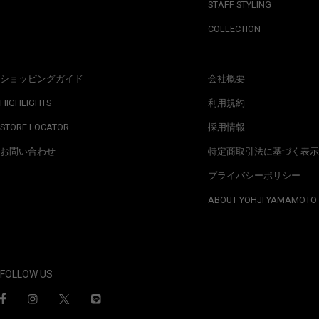
STAFF STYLING
COLLECTION
ショッピングガイド
会社概要
HIGHLIGHTS
利用規約
STORE LOCATOR
採用情報
お問い合わせ
特定商取引法に基づく表示
プライバシーポリシー
ABOUT YOHJI YAMAMOTO
FOLLOW US