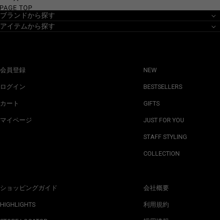
ブランドから探す
アイテムから探す
会員登録
NEW
ログイン
BESTSELLERS
カート
GIFTS
マイページ
JUST FOR YOU
STAFF STYLING
COLLECTION
ショッピングガイド
会社概要
HIGHLIGHTS
利用規約