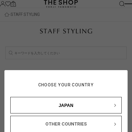
0
STAFF STYLING
検索結果：
2
件
スタッフ一覧を見る
CHOOSE YOUR COUNTRY
人気順
新着順
JAPAN
OTHER COUNTRIES