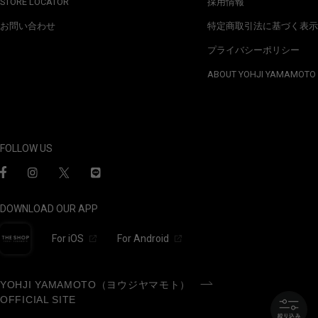
STORE LOCATOR
採用情報
お問い合わせ
特定商取引法に基づく表示
プライバシーポリシー
ABOUT YOHJI YAMAMOTO
FOLLOW US
DOWNLOAD OUR APP
For iOS
For Android
YOHJI YAMAMOTO（ヨウジヤマモト）
OFFICIAL SITE