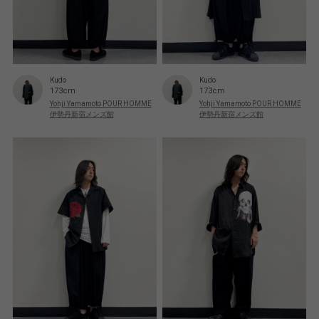
Kudo
Kudo
173cm
173cm
Yohji Yamamoto POUR HOMME
Yohji Yamamoto POUR HOMME
伊勢丹新宿メンズ館
伊勢丹新宿メンズ館