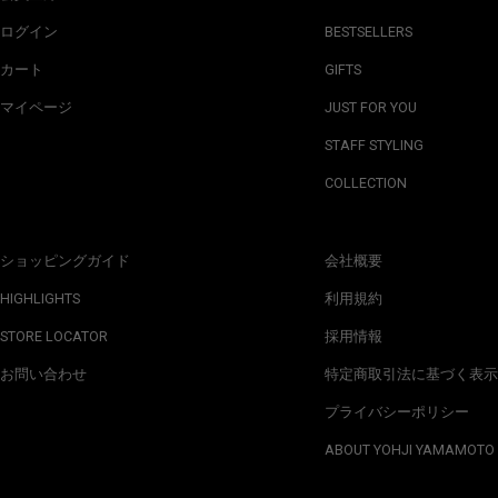
ログイン
BESTSELLERS
カート
GIFTS
マイページ
JUST FOR YOU
STAFF STYLING
COLLECTION
ショッピングガイド
会社概要
HIGHLIGHTS
利用規約
STORE LOCATOR
採用情報
お問い合わせ
特定商取引法に基づく表示
プライバシーポリシー
ABOUT YOHJI YAMAMOTO