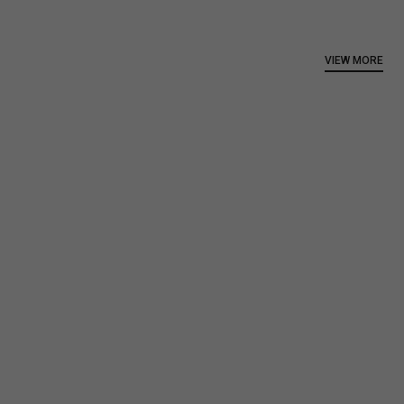
VIEW MORE