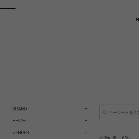
BRAND
HEIGHT
GENDER
検索結果：
6
件