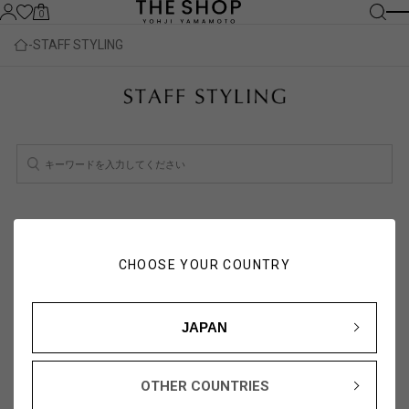
0
STAFF STYLING
検索結果：
2
件
スタッフ一覧を見る
CHOOSE YOUR COUNTRY
人気順
新着順
JAPAN
OTHER COUNTRIES