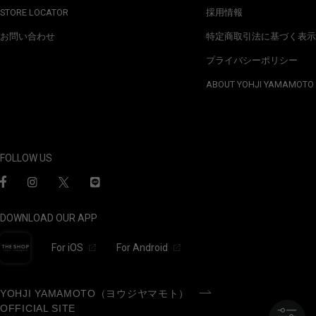
STORE LOCATOR
採用情報
お問い合わせ
特定商取引法に基づく表示
プライバシーポリシー
ABOUT YOHJI YAMAMOTO
FOLLOW US
DOWNLOAD OUR APP
For iOS
For Android
YOHJI YAMAMOTO（ヨウジヤマモト）
OFFICIAL SITE