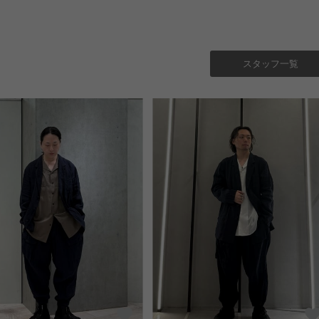
スタッフ一覧