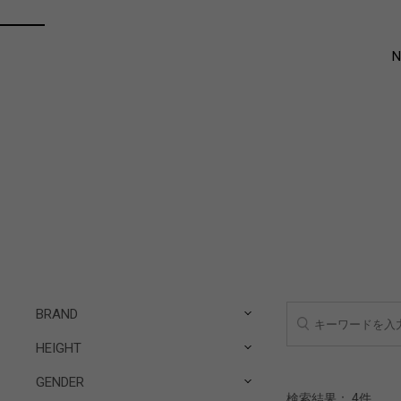
BRAND
HEIGHT
GENDER
検索結果：
4
件