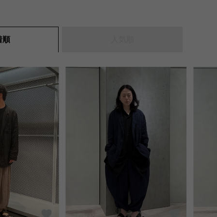
人気順
着順