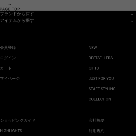
ブランドから探す
アイテムから探す
会員登録
NEW
ログイン
BESTSELLERS
カート
GIFTS
マイページ
JUST FOR YOU
STAFF STYLING
COLLECTION
ショッピングガイド
会社概要
HIGHLIGHTS
利用規約