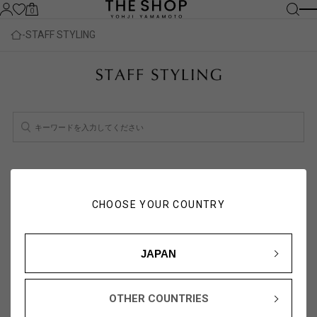
0
STAFF STYLING
検索結果：
1
件
スタッフ一覧を見る
CHOOSE YOUR COUNTRY
人気順
新着順
JAPAN
OTHER COUNTRIES