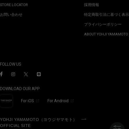
STORE LOCATOR
採用情報
お問い合わせ
特定商取引法に基づく表示
プライバシーポリシー
ABOUT YOHJI YAMAMOTO
FOLLOW US
DOWNLOAD OUR APP
For iOS
For Android
YOHJI YAMAMOTO（ヨウジヤマモト）
OFFICIAL SITE