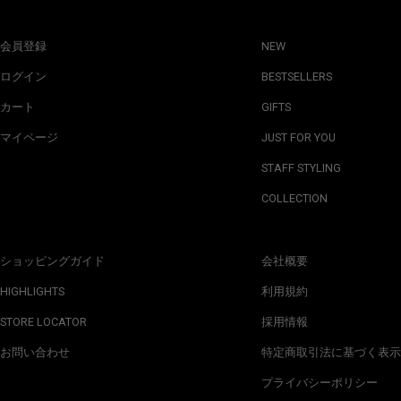
会員登録
NEW
ログイン
BESTSELLERS
カート
GIFTS
マイページ
JUST FOR YOU
STAFF STYLING
COLLECTION
ショッピングガイド
会社概要
HIGHLIGHTS
利用規約
STORE LOCATOR
採用情報
お問い合わせ
特定商取引法に基づく表示
プライバシーポリシー