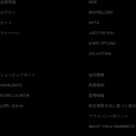
会員登録
NEW
ログイン
BESTSELLERS
カート
GIFTS
マイページ
JUST FOR YOU
STAFF STYLING
COLLECTION
ショッピングガイド
会社概要
HIGHLIGHTS
利用規約
STORE LOCATOR
採用情報
お問い合わせ
特定商取引法に基づく表示
プライバシーポリシー
ABOUT YOHJI YAMAMOTO