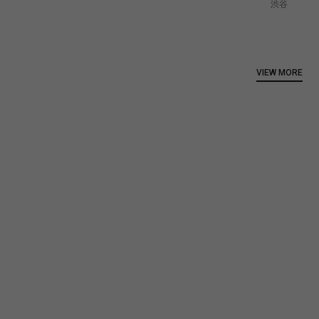
渋谷
VIEW MORE