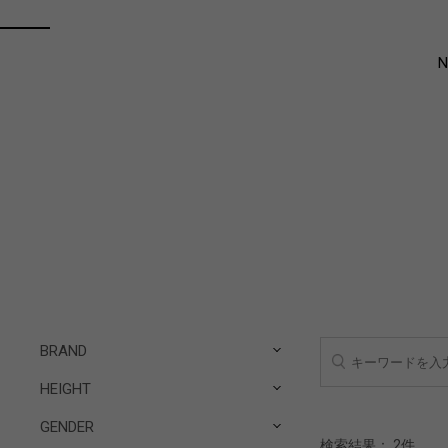
BRAND
HEIGHT
GENDER
検索結果：
2
件