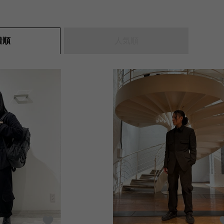
人気順
着順