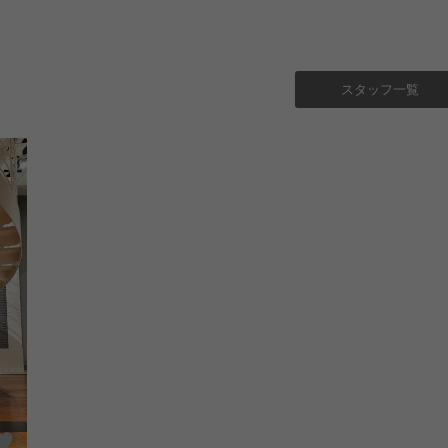
スタッフ一覧