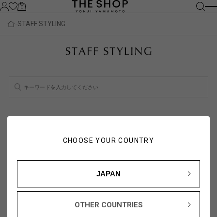
0
STAFF STYLING
検索結果：
2
件
スタッフ一覧を見る
CHOOSE YOUR COUNTRY
人気順
新着順
JAPAN
OTHER COUNTRIES