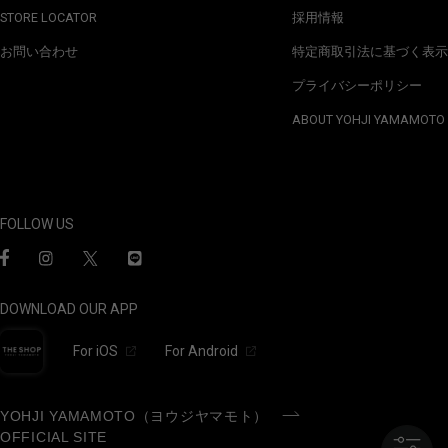
STORE LOCATOR
採用情報
お問い合わせ
特定商取引法に基づく表示
プライバシーポリシー
ABOUT YOHJI YAMAMOTO
FOLLOW US
DOWNLOAD OUR APP
For iOS
For Android
YOHJI YAMAMOTO（ヨウジヤマモト）
OFFICIAL SITE