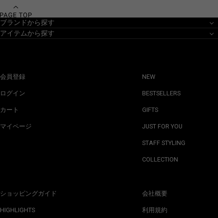
ブランドから探す
アイテムから探す
会員登録
NEW
ログイン
BESTSELLERS
カート
GIFTS
マイページ
JUST FOR YOU
STAFF STYLING
COLLECTION
ショッピングガイド
会社概要
HIGHLIGHTS
利用規約