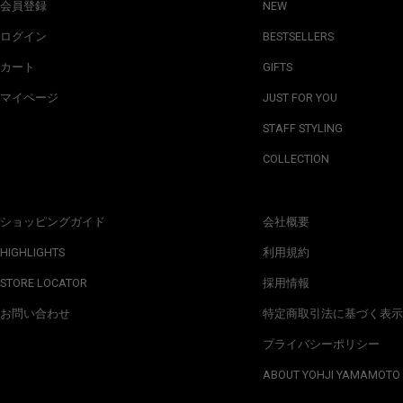
会員登録
NEW
ログイン
BESTSELLERS
カート
GIFTS
マイページ
JUST FOR YOU
STAFF STYLING
COLLECTION
ショッピングガイド
会社概要
HIGHLIGHTS
利用規約
STORE LOCATOR
採用情報
お問い合わせ
特定商取引法に基づく表示
プライバシーポリシー
ABOUT YOHJI YAMAMOTO